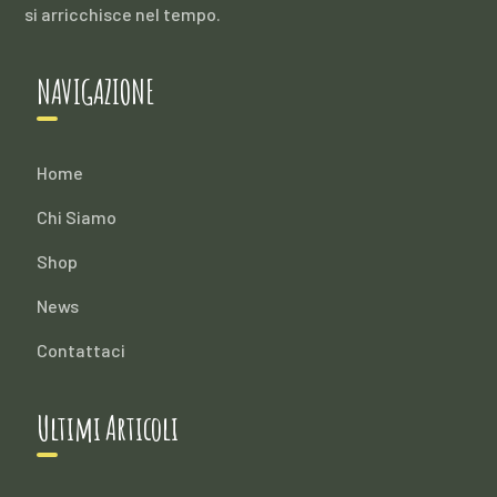
si arricchisce nel tempo.
NAVIGAZIONE
Home
Chi Siamo
Shop
News
Contattaci
Ultimi Articoli