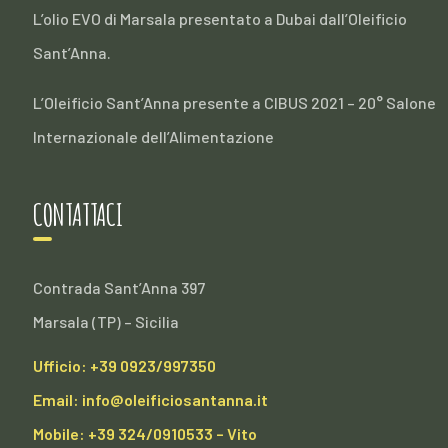
L’olio EVO di Marsala presentato a Dubai dall’Oleificio
Sant’Anna.
L’Oleificio Sant’Anna presente a CIBUS 2021 – 20° Salone
Internazionale dell’Alimentazione
CONTATTACI
Contrada Sant’Anna 397
Marsala (TP) – Sicilia
Ufficio: +39 0923/997350
Email: info@oleificiosantanna.it
Mobile: +39 324/0910533 – Vito